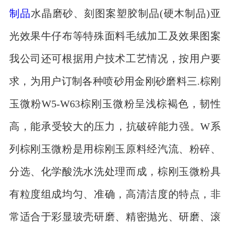
制品
水晶磨砂、刻图案塑胶制品(硬木制品)亚
光效果牛仔布等特殊面料毛绒加工及效果图案
我公司还可根据用户技术工艺情况，按用户要
求，为用户订制各种喷砂用金刚砂磨料三.棕刚
玉微粉W5-W63棕刚玉微粉呈浅棕褐色，韧性
高，能承受较大的压力，抗破碎能力强。W系
列棕刚玉微粉是用棕刚玉原料经汽流、粉碎、
分选、化学酸洗水洗处理而成，棕刚玉微粉具
有粒度组成均匀、准确，高清洁度的特点，非
常适合于彩显玻壳研磨、精密抛光、研磨、滚