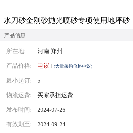
水刀砂金刚砂抛光喷砂专项使用地坪砂
产品信息
所在地:
河南 郑州
产品价格:
电议
(大量采购价格电议)
最小起订:
5
物流运费:
买家承担运费
发布时间:
2024-07-26
有效期至:
2024-09-24