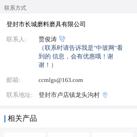
联系方式
登封市长城磨料磨具有限公司

联系人:
贾俊涛
（联系时请告诉我是"中玻网"看
到的 信息，会有优惠哦！谢
谢！）
邮箱:
ccmlgs@163.com

联系地址:
登封市卢店镇龙头沟村
相关产品