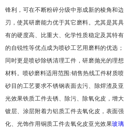
锋利，可在不断粉碎分级中形成新的棱角和边
刃，使其研磨能力优于其它磨料。尤其是其具
有的硬度高、比重大、化学性质稳定及其特有
的自锐性等优点成为喷砂工艺用磨料的优选；
同时更是喷砂除锈清理工件，研磨抛光的理想
材料。喷砂磨料适用范围:销售热线工件材质喷
砂目的工艺要求不锈钢表面去污、除焊渣及亚
光效果铁质工件去锈、除污、除氧化皮，增大
镀层、涂层附着力铝质工件去氧化皮，表面强
化、光饰作用铜质工件去氧化皮亚光效果
玻璃